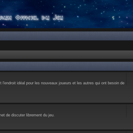
l'endroit idéal pour les nouveaux joueurs et les autres qui ont besoin de
et de discuter librement du jeu.