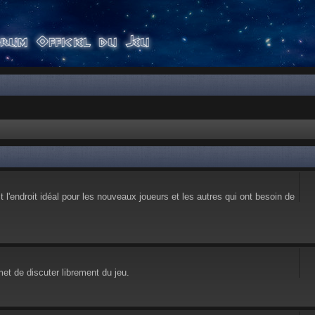
l'endroit idéal pour les nouveaux joueurs et les autres qui ont besoin de
et de discuter librement du jeu.