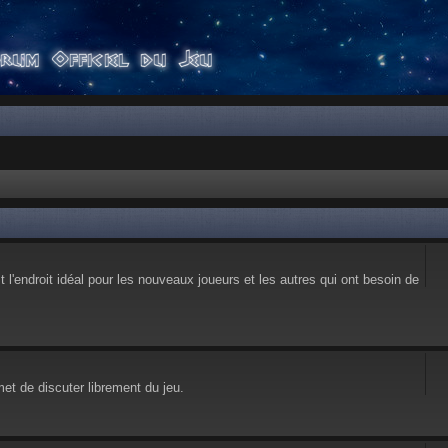
l'endroit idéal pour les nouveaux joueurs et les autres qui ont besoin de
et de discuter librement du jeu.