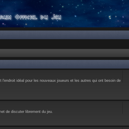
l'endroit idéal pour les nouveaux joueurs et les autres qui ont besoin de
et de discuter librement du jeu.