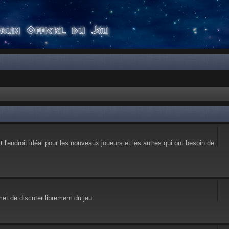
l'endroit idéal pour les nouveaux joueurs et les autres qui ont besoin de
et de discuter librement du jeu.