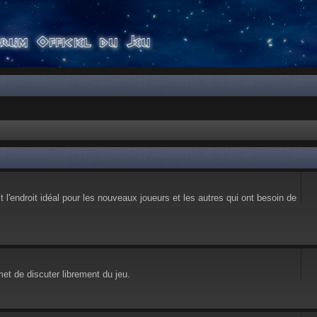
l'endroit idéal pour les nouveaux joueurs et les autres qui ont besoin de
et de discuter librement du jeu.