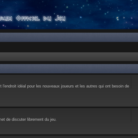
l'endroit idéal pour les nouveaux joueurs et les autres qui ont besoin de
et de discuter librement du jeu.