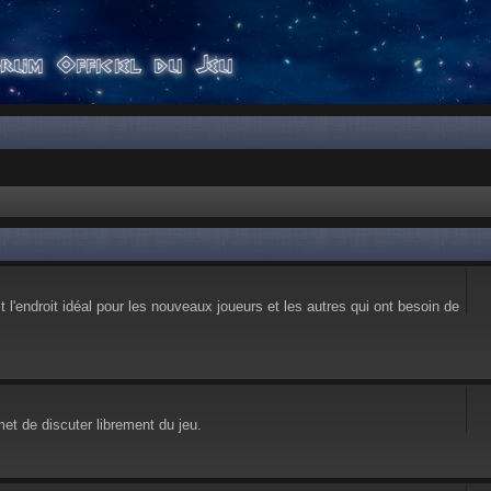
l'endroit idéal pour les nouveaux joueurs et les autres qui ont besoin de
et de discuter librement du jeu.