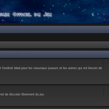
l'endroit idéal pour les nouveaux joueurs et les autres qui ont besoin de
et de discuter librement du jeu.