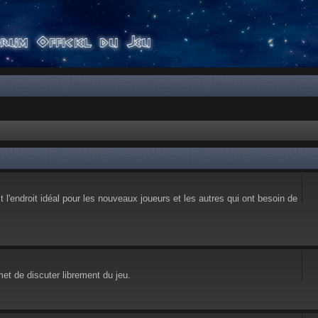
l'endroit idéal pour les nouveaux joueurs et les autres qui ont besoin de
et de discuter librement du jeu.