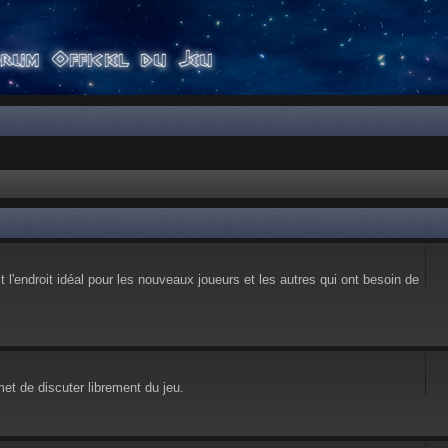
l'endroit idéal pour les nouveaux joueurs et les autres qui ont besoin de
et de discuter librement du jeu.