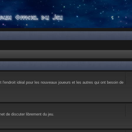
l'endroit idéal pour les nouveaux joueurs et les autres qui ont besoin de
et de discuter librement du jeu.