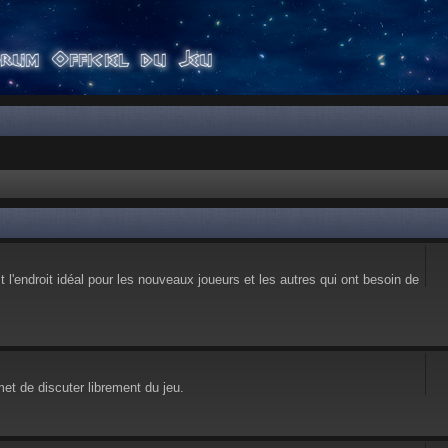
l'endroit idéal pour les nouveaux joueurs et les autres qui ont besoin de
et de discuter librement du jeu.