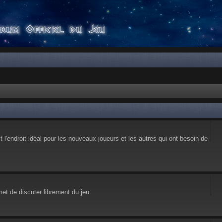
l'endroit idéal pour les nouveaux joueurs et les autres qui ont besoin de
et de discuter librement du jeu.