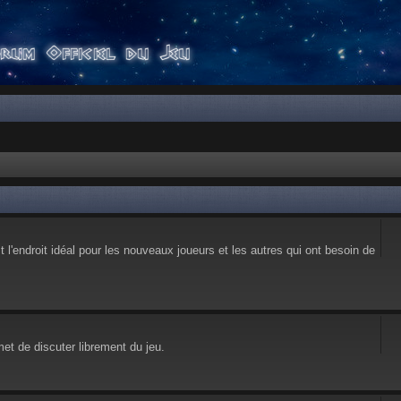
l'endroit idéal pour les nouveaux joueurs et les autres qui ont besoin de
et de discuter librement du jeu.