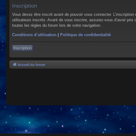
Inscription
Vous devez être inscrit avant de pouvoir vous connecter. L’inscriptio
utilisateurs inscrits. Avant de vous inscrire, assurez-vous d’avoir pris
toutes les règles du forum lors de votre navigation.
Conditions d’utilisation
|
Politique de confidentialité
Inscription
Accueil du forum