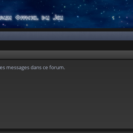
des messages dans ce forum.