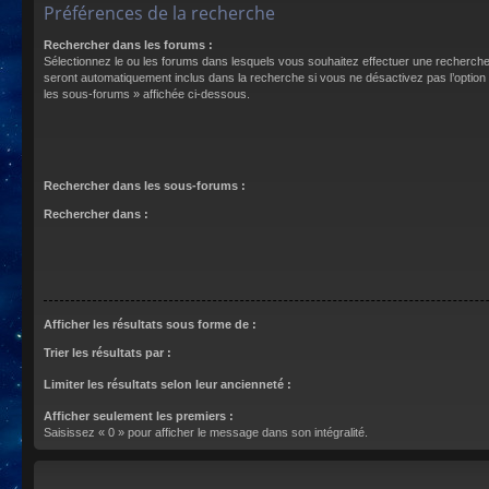
Préférences de la recherche
Rechercher dans les forums :
Sélectionnez le ou les forums dans lesquels vous souhaitez effectuer une recherch
seront automatiquement inclus dans la recherche si vous ne désactivez pas l’optio
les sous-forums » affichée ci-dessous.
Rechercher dans les sous-forums :
Rechercher dans :
Afficher les résultats sous forme de :
Trier les résultats par :
Limiter les résultats selon leur ancienneté :
Afficher seulement les premiers :
Saisissez « 0 » pour afficher le message dans son intégralité.