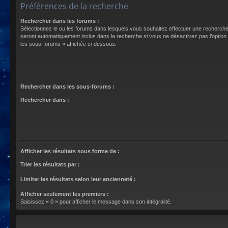
Préférences de la recherche
Rechercher dans les forums :
Sélectionnez le ou les forums dans lesquels vous souhaitez effectuer une recherch
seront automatiquement inclus dans la recherche si vous ne désactivez pas l’optio
les sous-forums » affichée ci-dessous.
Rechercher dans les sous-forums :
Rechercher dans :
Afficher les résultats sous forme de :
Trier les résultats par :
Limiter les résultats selon leur ancienneté :
Afficher seulement les premiers :
Saisissez « 0 » pour afficher le message dans son intégralité.