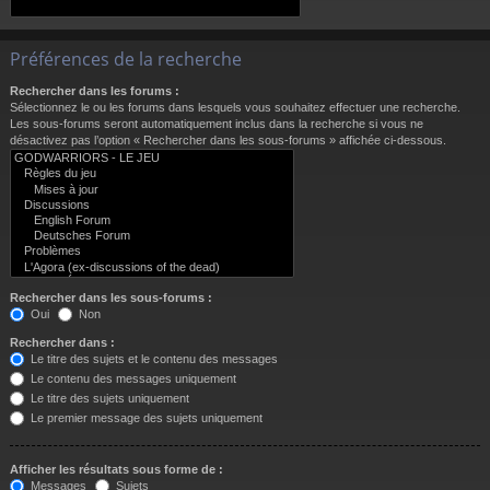
Préférences de la recherche
Rechercher dans les forums :
Sélectionnez le ou les forums dans lesquels vous souhaitez effectuer une recherche.
Les sous-forums seront automatiquement inclus dans la recherche si vous ne
désactivez pas l’option « Rechercher dans les sous-forums » affichée ci-dessous.
Rechercher dans les sous-forums :
Oui
Non
Rechercher dans :
Le titre des sujets et le contenu des messages
Le contenu des messages uniquement
Le titre des sujets uniquement
Le premier message des sujets uniquement
Afficher les résultats sous forme de :
Messages
Sujets