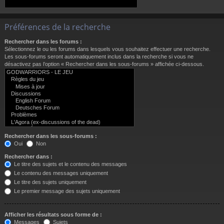
Préférences de la recherche
Rechercher dans les forums :
Sélectionnez le ou les forums dans lesquels vous souhaitez effectuer une recherche.
Les sous-forums seront automatiquement inclus dans la recherche si vous ne
désactivez pas l’option « Rechercher dans les sous-forums » affichée ci-dessous.
Rechercher dans les sous-forums :
Oui
Non
Rechercher dans :
Le titre des sujets et le contenu des messages
Le contenu des messages uniquement
Le titre des sujets uniquement
Le premier message des sujets uniquement
Afficher les résultats sous forme de :
Messages
Sujets