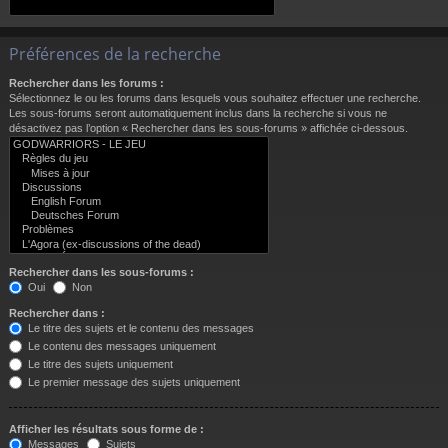
Préférences de la recherche
Rechercher dans les forums :
Sélectionnez le ou les forums dans lesquels vous souhaitez effectuer une recherche.
Les sous-forums seront automatiquement inclus dans la recherche si vous ne
désactivez pas l’option « Rechercher dans les sous-forums » affichée ci-dessous.
Rechercher dans les sous-forums :
Oui
Non
Rechercher dans :
Le titre des sujets et le contenu des messages
Le contenu des messages uniquement
Le titre des sujets uniquement
Le premier message des sujets uniquement
Afficher les résultats sous forme de :
Messages
Sujets