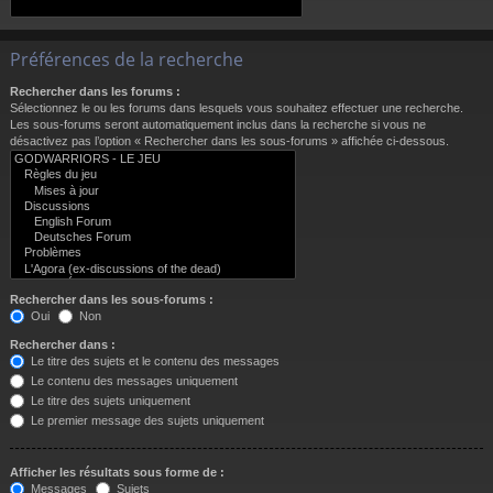
Préférences de la recherche
Rechercher dans les forums :
Sélectionnez le ou les forums dans lesquels vous souhaitez effectuer une recherche.
Les sous-forums seront automatiquement inclus dans la recherche si vous ne
désactivez pas l’option « Rechercher dans les sous-forums » affichée ci-dessous.
Rechercher dans les sous-forums :
Oui
Non
Rechercher dans :
Le titre des sujets et le contenu des messages
Le contenu des messages uniquement
Le titre des sujets uniquement
Le premier message des sujets uniquement
Afficher les résultats sous forme de :
Messages
Sujets