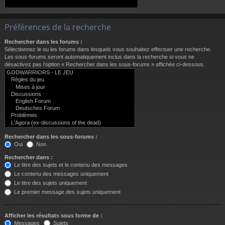
Préférences de la recherche
Rechercher dans les forums :
Sélectionnez le ou les forums dans lesquels vous souhaitez effectuer une recherche.
Les sous-forums seront automatiquement inclus dans la recherche si vous ne
désactivez pas l’option « Rechercher dans les sous-forums » affichée ci-dessous.
Rechercher dans les sous-forums :
Oui
Non
Rechercher dans :
Le titre des sujets et le contenu des messages
Le contenu des messages uniquement
Le titre des sujets uniquement
Le premier message des sujets uniquement
Afficher les résultats sous forme de :
Messages
Sujets