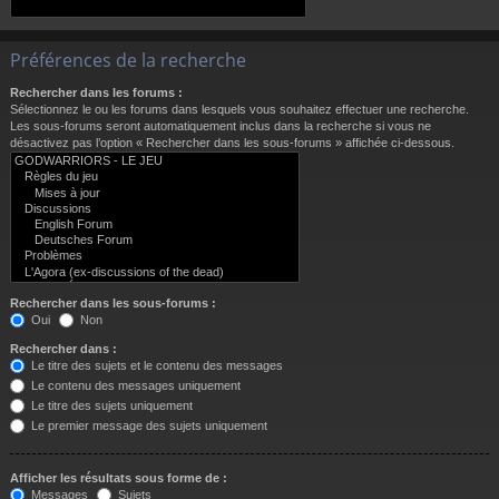
Préférences de la recherche
Rechercher dans les forums :
Sélectionnez le ou les forums dans lesquels vous souhaitez effectuer une recherche.
Les sous-forums seront automatiquement inclus dans la recherche si vous ne
désactivez pas l’option « Rechercher dans les sous-forums » affichée ci-dessous.
Rechercher dans les sous-forums :
Oui
Non
Rechercher dans :
Le titre des sujets et le contenu des messages
Le contenu des messages uniquement
Le titre des sujets uniquement
Le premier message des sujets uniquement
Afficher les résultats sous forme de :
Messages
Sujets