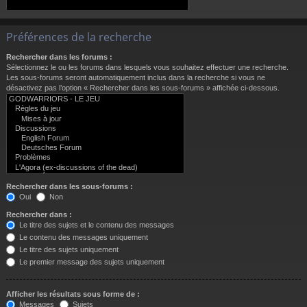
Préférences de la recherche
Rechercher dans les forums :
Sélectionnez le ou les forums dans lesquels vous souhaitez effectuer une recherche.
Les sous-forums seront automatiquement inclus dans la recherche si vous ne
désactivez pas l’option « Rechercher dans les sous-forums » affichée ci-dessous.
Rechercher dans les sous-forums :
Oui
Non
Rechercher dans :
Le titre des sujets et le contenu des messages
Le contenu des messages uniquement
Le titre des sujets uniquement
Le premier message des sujets uniquement
Afficher les résultats sous forme de :
Messages
Sujets