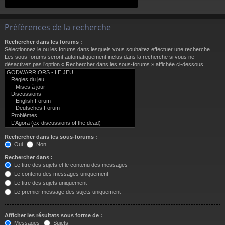
Préférences de la recherche
Rechercher dans les forums :
Sélectionnez le ou les forums dans lesquels vous souhaitez effectuer une recherche.
Les sous-forums seront automatiquement inclus dans la recherche si vous ne
désactivez pas l’option « Rechercher dans les sous-forums » affichée ci-dessous.
Rechercher dans les sous-forums :
Oui
Non
Rechercher dans :
Le titre des sujets et le contenu des messages
Le contenu des messages uniquement
Le titre des sujets uniquement
Le premier message des sujets uniquement
Afficher les résultats sous forme de :
Messages
Sujets