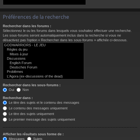
Préférences de la recherche
Rechercher dans les forums :
Sélectionnez le ou les forums dans lesquels vous souhaitez effectuer une recherche.
Les sous-forums seront automatiquement inclus dans la recherche si vous ne
désactivez pas l’option « Rechercher dans les sous-forums » affichée ci-dessous.
Rechercher dans les sous-forums :
Oui
Non
Rechercher dans :
Le titre des sujets et le contenu des messages
Le contenu des messages uniquement
Le titre des sujets uniquement
Le premier message des sujets uniquement
Afficher les résultats sous forme de :
Messages
Sujets