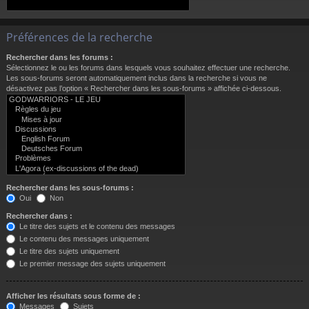
Préférences de la recherche
Rechercher dans les forums :
Sélectionnez le ou les forums dans lesquels vous souhaitez effectuer une recherche.
Les sous-forums seront automatiquement inclus dans la recherche si vous ne
désactivez pas l’option « Rechercher dans les sous-forums » affichée ci-dessous.
Rechercher dans les sous-forums :
Oui
Non
Rechercher dans :
Le titre des sujets et le contenu des messages
Le contenu des messages uniquement
Le titre des sujets uniquement
Le premier message des sujets uniquement
Afficher les résultats sous forme de :
Messages
Sujets