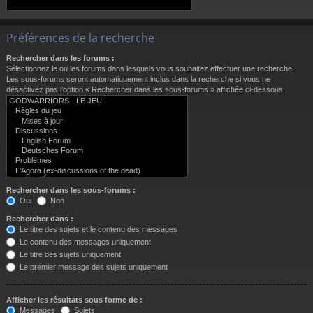
Préférences de la recherche
Rechercher dans les forums :
Sélectionnez le ou les forums dans lesquels vous souhaitez effectuer une recherche.
Les sous-forums seront automatiquement inclus dans la recherche si vous ne
désactivez pas l’option « Rechercher dans les sous-forums » affichée ci-dessous.
Rechercher dans les sous-forums :
Oui
Non
Rechercher dans :
Le titre des sujets et le contenu des messages
Le contenu des messages uniquement
Le titre des sujets uniquement
Le premier message des sujets uniquement
Afficher les résultats sous forme de :
Messages
Sujets