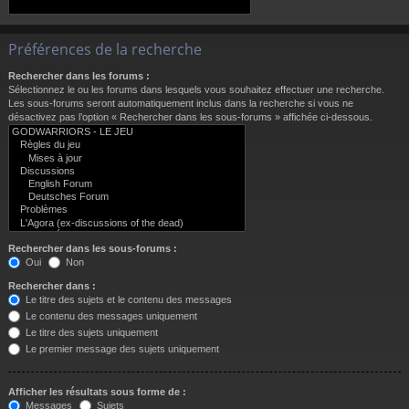
Préférences de la recherche
Rechercher dans les forums :
Sélectionnez le ou les forums dans lesquels vous souhaitez effectuer une recherche.
Les sous-forums seront automatiquement inclus dans la recherche si vous ne
désactivez pas l’option « Rechercher dans les sous-forums » affichée ci-dessous.
Rechercher dans les sous-forums :
Oui
Non
Rechercher dans :
Le titre des sujets et le contenu des messages
Le contenu des messages uniquement
Le titre des sujets uniquement
Le premier message des sujets uniquement
Afficher les résultats sous forme de :
Messages
Sujets