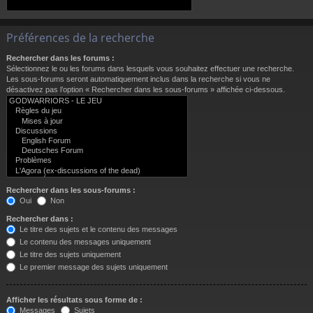
Préférences de la recherche
Rechercher dans les forums :
Sélectionnez le ou les forums dans lesquels vous souhaitez effectuer une recherche.
Les sous-forums seront automatiquement inclus dans la recherche si vous ne
désactivez pas l’option « Rechercher dans les sous-forums » affichée ci-dessous.
Rechercher dans les sous-forums :
Oui
Non
Rechercher dans :
Le titre des sujets et le contenu des messages
Le contenu des messages uniquement
Le titre des sujets uniquement
Le premier message des sujets uniquement
Afficher les résultats sous forme de :
Messages
Sujets