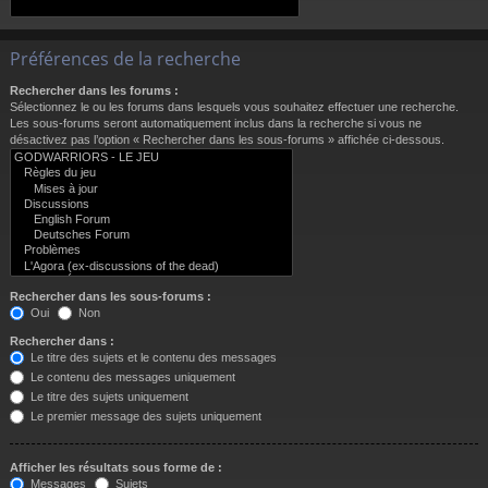
Préférences de la recherche
Rechercher dans les forums :
Sélectionnez le ou les forums dans lesquels vous souhaitez effectuer une recherche.
Les sous-forums seront automatiquement inclus dans la recherche si vous ne
désactivez pas l’option « Rechercher dans les sous-forums » affichée ci-dessous.
Rechercher dans les sous-forums :
Oui
Non
Rechercher dans :
Le titre des sujets et le contenu des messages
Le contenu des messages uniquement
Le titre des sujets uniquement
Le premier message des sujets uniquement
Afficher les résultats sous forme de :
Messages
Sujets