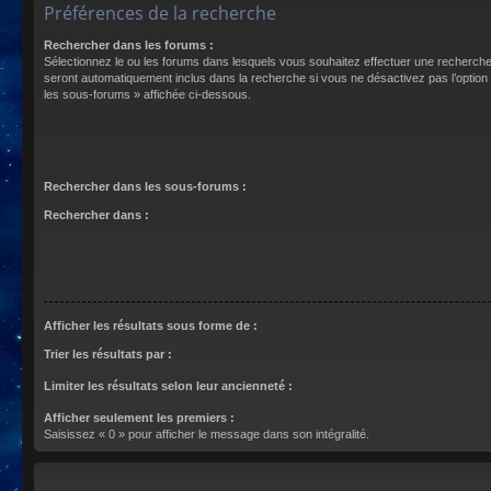
Préférences de la recherche
Rechercher dans les forums :
Sélectionnez le ou les forums dans lesquels vous souhaitez effectuer une recherch
seront automatiquement inclus dans la recherche si vous ne désactivez pas l’optio
les sous-forums » affichée ci-dessous.
Rechercher dans les sous-forums :
Rechercher dans :
Afficher les résultats sous forme de :
Trier les résultats par :
Limiter les résultats selon leur ancienneté :
Afficher seulement les premiers :
Saisissez « 0 » pour afficher le message dans son intégralité.