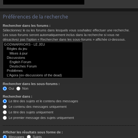
Préférences de la recherche
Rechercher dans les forums :
Sélectionnez le ou les forums dans lesquels vous souhaitez effectuer une recherche.
Les sous-forums seront automatiquement inclus dans la recherche si vous ne
désactivez pas l’option « Rechercher dans les sous-forums » affichée ci-dessous.
Rechercher dans les sous-forums :
Oui
Non
Rechercher dans :
Le titre des sujets et le contenu des messages
Le contenu des messages uniquement
Le titre des sujets uniquement
Le premier message des sujets uniquement
Afficher les résultats sous forme de :
Messages
Sujets