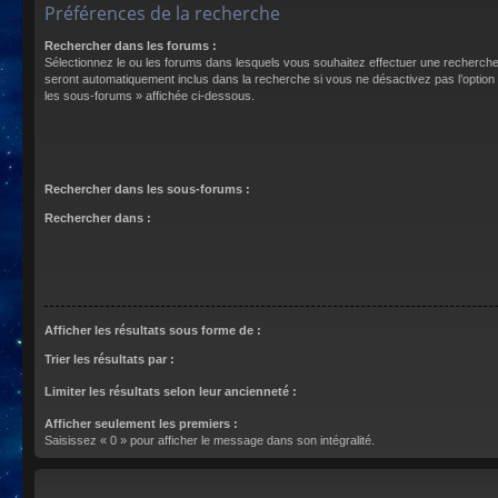
Préférences de la recherche
Rechercher dans les forums :
Sélectionnez le ou les forums dans lesquels vous souhaitez effectuer une recherch
seront automatiquement inclus dans la recherche si vous ne désactivez pas l’optio
les sous-forums » affichée ci-dessous.
Rechercher dans les sous-forums :
Rechercher dans :
Afficher les résultats sous forme de :
Trier les résultats par :
Limiter les résultats selon leur ancienneté :
Afficher seulement les premiers :
Saisissez « 0 » pour afficher le message dans son intégralité.