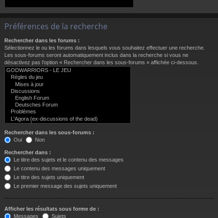
Préférences de la recherche
Rechercher dans les forums :
Sélectionnez le ou les forums dans lesquels vous souhaitez effectuer une recherche.
Les sous-forums seront automatiquement inclus dans la recherche si vous ne
désactivez pas l’option « Rechercher dans les sous-forums » affichée ci-dessous.
Rechercher dans les sous-forums :
Oui
Non
Rechercher dans :
Le titre des sujets et le contenu des messages
Le contenu des messages uniquement
Le titre des sujets uniquement
Le premier message des sujets uniquement
Afficher les résultats sous forme de :
Messages
Sujets