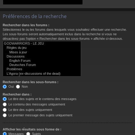
Préférences de la recherche
Rechercher dans les forums :
Sélectionnez le ou les forums dans lesquels vous souhaitez effectuer une recherche.
Les sous-forums seront automatiquement inclus dans la recherche si vous ne
désactivez pas l’option « Rechercher dans les sous-forums » affichée ci-dessous.
Rechercher dans les sous-forums :
Oui
Non
Rechercher dans :
Le titre des sujets et le contenu des messages
Le contenu des messages uniquement
Le titre des sujets uniquement
Le premier message des sujets uniquement
Afficher les résultats sous forme de :
Messages
Sujets