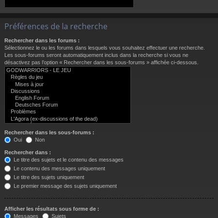
Préférences de la recherche
Rechercher dans les forums :
Sélectionnez le ou les forums dans lesquels vous souhaitez effectuer une recherche.
Les sous-forums seront automatiquement inclus dans la recherche si vous ne
désactivez pas l’option « Rechercher dans les sous-forums » affichée ci-dessous.
Rechercher dans les sous-forums :
Oui
Non
Rechercher dans :
Le titre des sujets et le contenu des messages
Le contenu des messages uniquement
Le titre des sujets uniquement
Le premier message des sujets uniquement
Afficher les résultats sous forme de :
Messages
Sujets