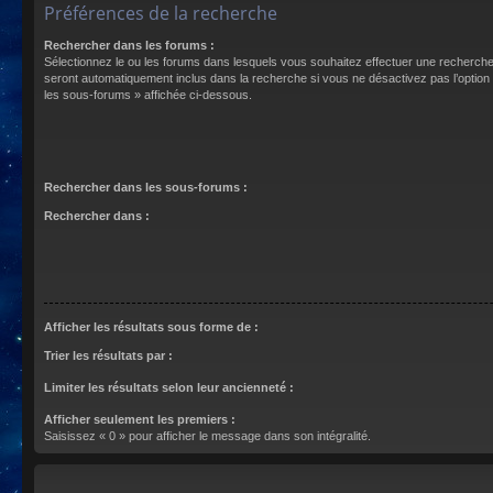
Préférences de la recherche
Rechercher dans les forums :
Sélectionnez le ou les forums dans lesquels vous souhaitez effectuer une recherch
seront automatiquement inclus dans la recherche si vous ne désactivez pas l’optio
les sous-forums » affichée ci-dessous.
Rechercher dans les sous-forums :
Rechercher dans :
Afficher les résultats sous forme de :
Trier les résultats par :
Limiter les résultats selon leur ancienneté :
Afficher seulement les premiers :
Saisissez « 0 » pour afficher le message dans son intégralité.