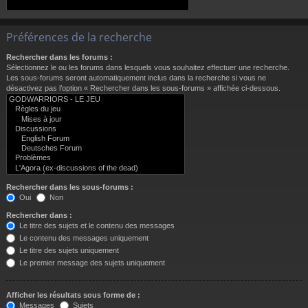
Préférences de la recherche
Rechercher dans les forums :
Sélectionnez le ou les forums dans lesquels vous souhaitez effectuer une recherche.
Les sous-forums seront automatiquement inclus dans la recherche si vous ne
désactivez pas l’option « Rechercher dans les sous-forums » affichée ci-dessous.
Rechercher dans les sous-forums :
Oui
Non
Rechercher dans :
Le titre des sujets et le contenu des messages
Le contenu des messages uniquement
Le titre des sujets uniquement
Le premier message des sujets uniquement
Afficher les résultats sous forme de :
Messages
Sujets