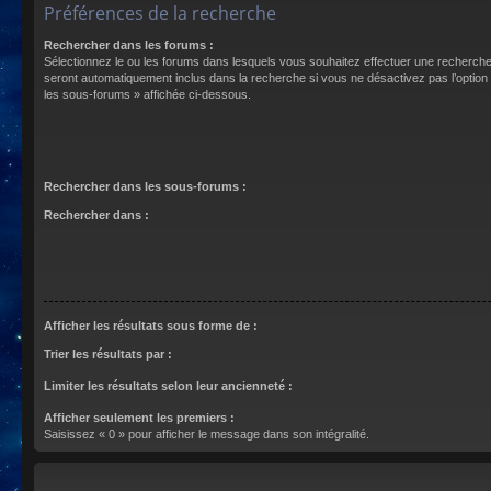
Préférences de la recherche
Rechercher dans les forums :
Sélectionnez le ou les forums dans lesquels vous souhaitez effectuer une recherch
seront automatiquement inclus dans la recherche si vous ne désactivez pas l’optio
les sous-forums » affichée ci-dessous.
Rechercher dans les sous-forums :
Rechercher dans :
Afficher les résultats sous forme de :
Trier les résultats par :
Limiter les résultats selon leur ancienneté :
Afficher seulement les premiers :
Saisissez « 0 » pour afficher le message dans son intégralité.