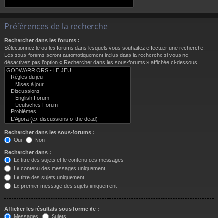
Préférences de la recherche
Rechercher dans les forums :
Sélectionnez le ou les forums dans lesquels vous souhaitez effectuer une recherche.
Les sous-forums seront automatiquement inclus dans la recherche si vous ne
désactivez pas l’option « Rechercher dans les sous-forums » affichée ci-dessous.
Rechercher dans les sous-forums :
Oui
Non
Rechercher dans :
Le titre des sujets et le contenu des messages
Le contenu des messages uniquement
Le titre des sujets uniquement
Le premier message des sujets uniquement
Afficher les résultats sous forme de :
Messages
Sujets