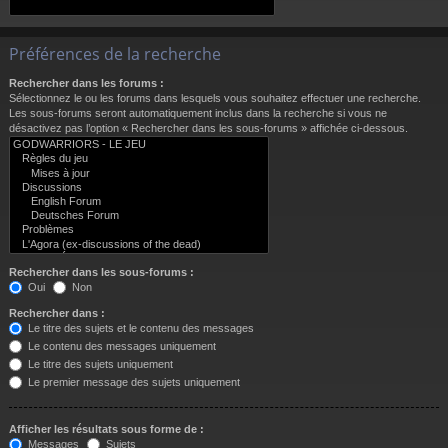
Préférences de la recherche
Rechercher dans les forums :
Sélectionnez le ou les forums dans lesquels vous souhaitez effectuer une recherche.
Les sous-forums seront automatiquement inclus dans la recherche si vous ne
désactivez pas l’option « Rechercher dans les sous-forums » affichée ci-dessous.
Rechercher dans les sous-forums :
Oui
Non
Rechercher dans :
Le titre des sujets et le contenu des messages
Le contenu des messages uniquement
Le titre des sujets uniquement
Le premier message des sujets uniquement
Afficher les résultats sous forme de :
Messages
Sujets