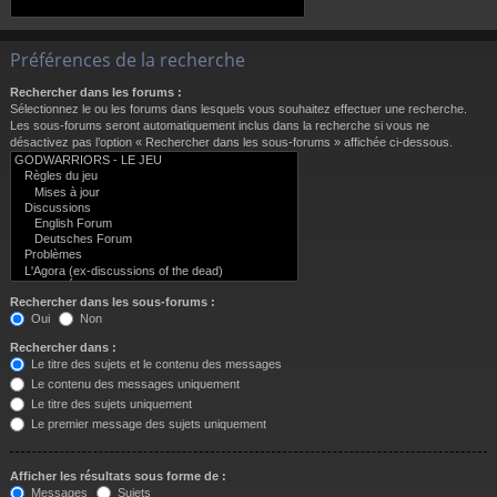
Préférences de la recherche
Rechercher dans les forums :
Sélectionnez le ou les forums dans lesquels vous souhaitez effectuer une recherche.
Les sous-forums seront automatiquement inclus dans la recherche si vous ne
désactivez pas l’option « Rechercher dans les sous-forums » affichée ci-dessous.
Rechercher dans les sous-forums :
Oui
Non
Rechercher dans :
Le titre des sujets et le contenu des messages
Le contenu des messages uniquement
Le titre des sujets uniquement
Le premier message des sujets uniquement
Afficher les résultats sous forme de :
Messages
Sujets