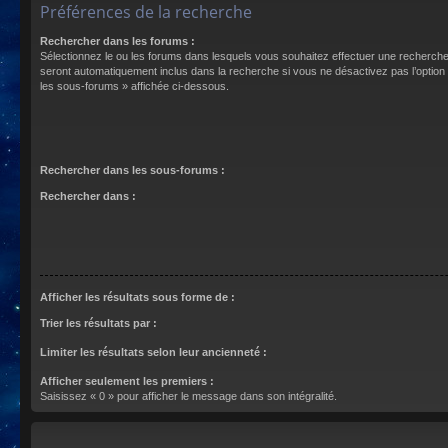
Préférences de la recherche
Rechercher dans les forums :
Sélectionnez le ou les forums dans lesquels vous souhaitez effectuer une recherch
seront automatiquement inclus dans la recherche si vous ne désactivez pas l’optio
les sous-forums » affichée ci-dessous.
Rechercher dans les sous-forums :
Rechercher dans :
Afficher les résultats sous forme de :
Trier les résultats par :
Limiter les résultats selon leur ancienneté :
Afficher seulement les premiers :
Saisissez « 0 » pour afficher le message dans son intégralité.