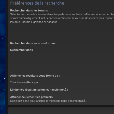
Préférences de la recherche
Rechercher dans les forums :
Sélectionnez le ou les forums dans lesquels vous souhaitez effectuer une recherch
seront automatiquement inclus dans la recherche si vous ne désactivez pas l’optio
les sous-forums » affichée ci-dessous.
Rechercher dans les sous-forums :
Rechercher dans :
Afficher les résultats sous forme de :
Trier les résultats par :
Limiter les résultats selon leur ancienneté :
Afficher seulement les premiers :
Saisissez « 0 » pour afficher le message dans son intégralité.