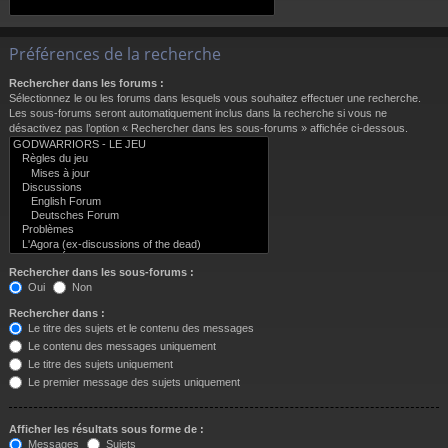
Préférences de la recherche
Rechercher dans les forums :
Sélectionnez le ou les forums dans lesquels vous souhaitez effectuer une recherche.
Les sous-forums seront automatiquement inclus dans la recherche si vous ne
désactivez pas l’option « Rechercher dans les sous-forums » affichée ci-dessous.
Rechercher dans les sous-forums :
Oui
Non
Rechercher dans :
Le titre des sujets et le contenu des messages
Le contenu des messages uniquement
Le titre des sujets uniquement
Le premier message des sujets uniquement
Afficher les résultats sous forme de :
Messages
Sujets