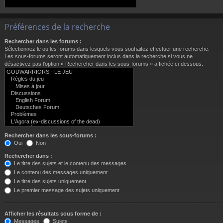
Préférences de la recherche
Rechercher dans les forums :
Sélectionnez le ou les forums dans lesquels vous souhaitez effectuer une recherche.
Les sous-forums seront automatiquement inclus dans la recherche si vous ne
désactivez pas l’option « Rechercher dans les sous-forums » affichée ci-dessous.
Rechercher dans les sous-forums :
Oui
Non
Rechercher dans :
Le titre des sujets et le contenu des messages
Le contenu des messages uniquement
Le titre des sujets uniquement
Le premier message des sujets uniquement
Afficher les résultats sous forme de :
Messages
Sujets