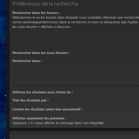
Préférences de la recherche
Rechercher dans les forums :
Sélectionnez le ou les forums dans lesquels vous souhaitez effectuer une recherch
seront automatiquement inclus dans la recherche si vous ne désactivez pas l’optio
les sous-forums » affichée ci-dessous.
Rechercher dans les sous-forums :
Rechercher dans :
Afficher les résultats sous forme de :
Trier les résultats par :
Limiter les résultats selon leur ancienneté :
Afficher seulement les premiers :
Saisissez « 0 » pour afficher le message dans son intégralité.