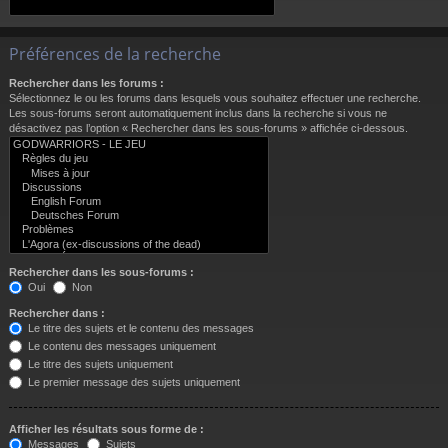
Préférences de la recherche
Rechercher dans les forums :
Sélectionnez le ou les forums dans lesquels vous souhaitez effectuer une recherche.
Les sous-forums seront automatiquement inclus dans la recherche si vous ne
désactivez pas l’option « Rechercher dans les sous-forums » affichée ci-dessous.
Rechercher dans les sous-forums :
Oui
Non
Rechercher dans :
Le titre des sujets et le contenu des messages
Le contenu des messages uniquement
Le titre des sujets uniquement
Le premier message des sujets uniquement
Afficher les résultats sous forme de :
Messages
Sujets